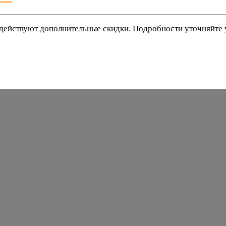
действуют дополнительные скидки. Подробности уточняйте
баки