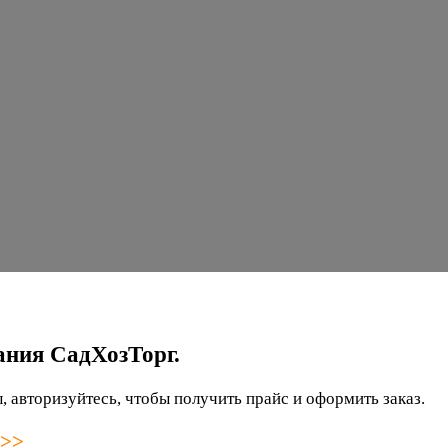
ания СадХозТорг.
 авторизуйтесь, чтобы получить прайс и оформить заказ.
 >>