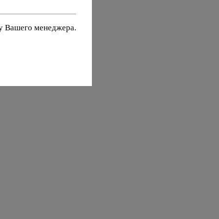
 у Вашего менеджера.