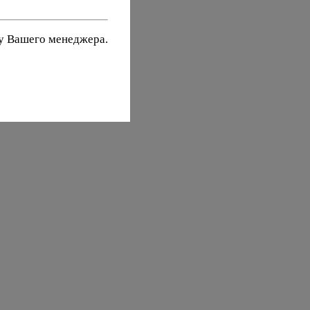
 у Вашего менеджера.