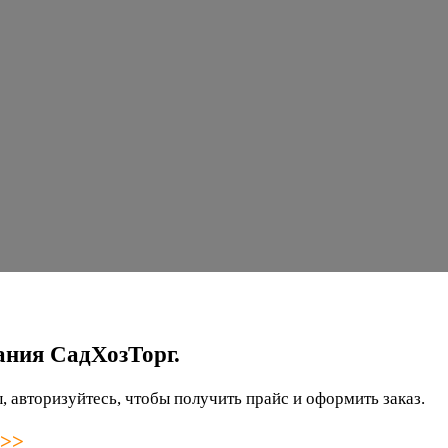
ания СадХозТорг.
 авторизуйтесь, чтобы получить прайс и оформить заказ.
 >>