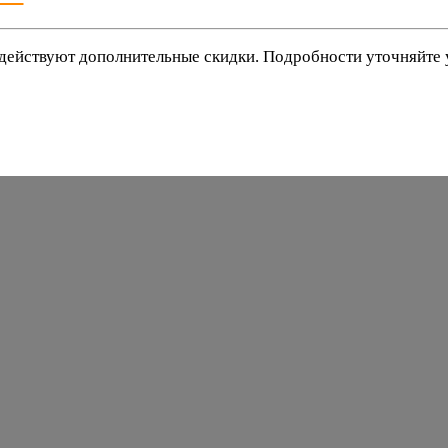
действуют дополнительные скидки. Подробности уточняйте
баки