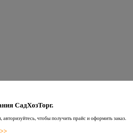
ания СадХозТорг.
 авторизуйтесь, чтобы получить прайс и оформить заказ.
 >>