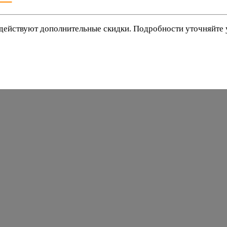
действуют дополнительные скидки. Подробности уточняйте
баки