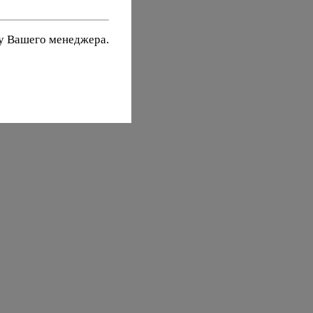
 у Вашего менеджера.