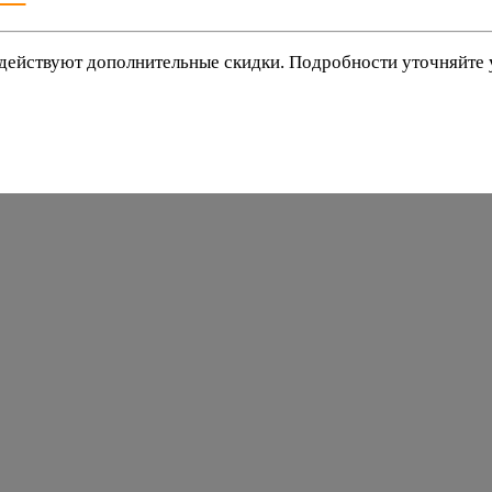
действуют дополнительные скидки. Подробности уточняйте
баки