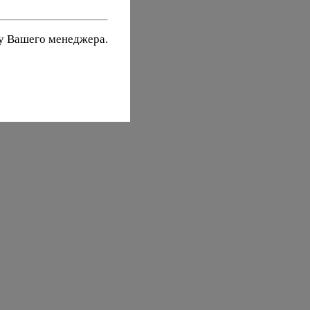
 у Вашего менеджера.