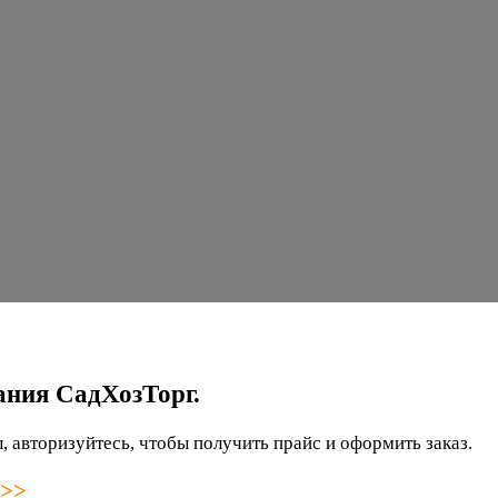
ания СадХозТорг.
 авторизуйтесь, чтобы получить прайс и оформить заказ.
 >>