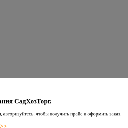
ания СадХозТорг.
 авторизуйтесь, чтобы получить прайс и оформить заказ.
 >>