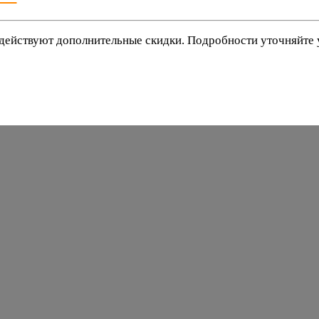
действуют дополнительные скидки. Подробности уточняйте
баки