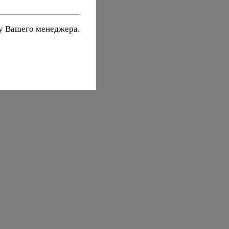
 у Вашего менеджера.