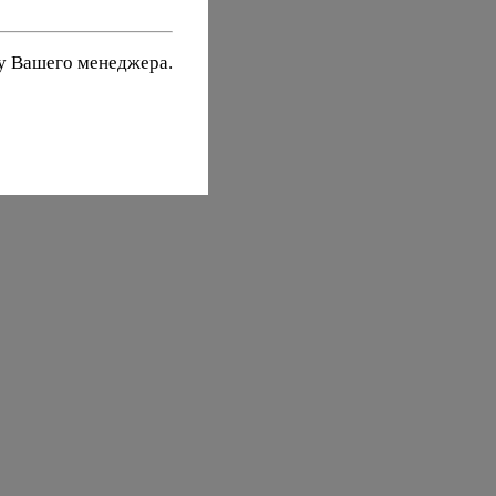
 у Вашего менеджера.