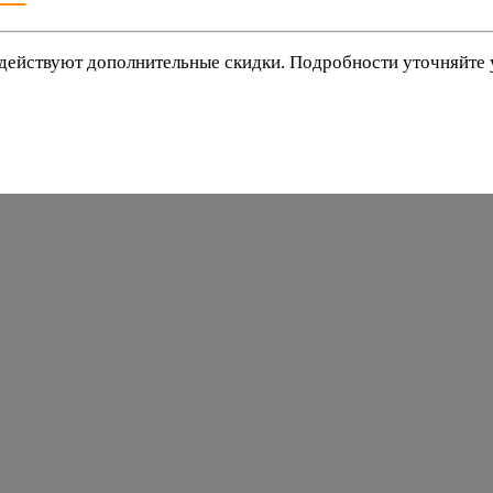
действуют дополнительные скидки. Подробности уточняйте
баки