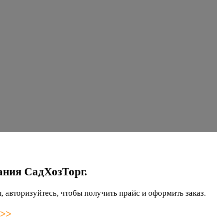
ания СадХозТорг.
 авторизуйтесь, чтобы получить прайс и оформить заказ.
 >>