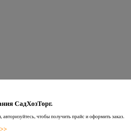
ания СадХозТорг.
 авторизуйтесь, чтобы получить прайс и оформить заказ.
 >>