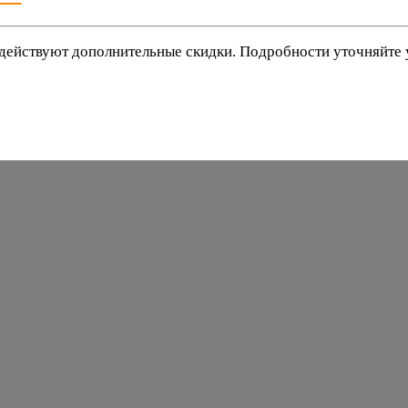
действуют дополнительные скидки. Подробности уточняйте
баки