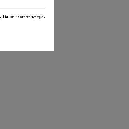
 у Вашего менеджера.