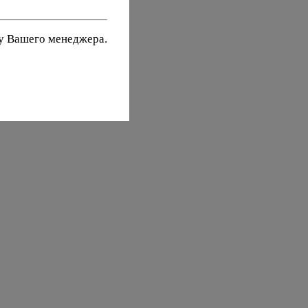
 у Вашего менеджера.