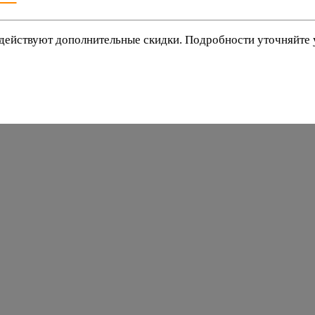
действуют дополнительные скидки. Подробности уточняйте
баки