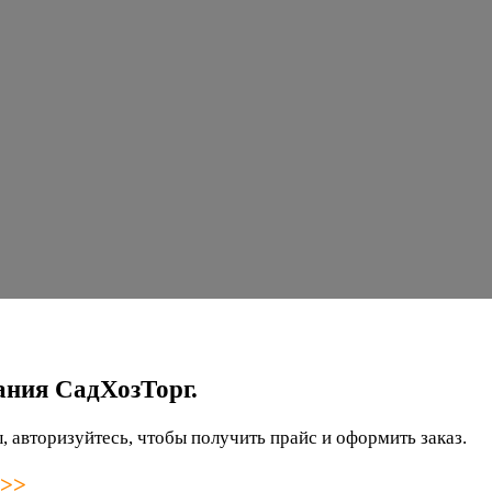
ания СадХозТорг.
 авторизуйтесь, чтобы получить прайс и оформить заказ.
 >>