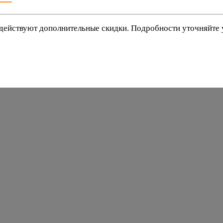
действуют дополнительные скидки. Подробности уточняйте
баки