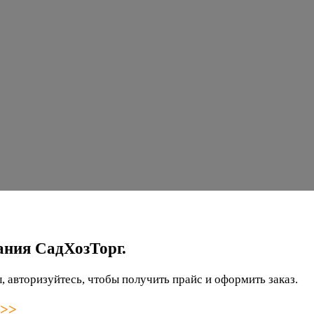
ания СадХозТорг.
 авторизуйтесь, чтобы получить прайс и оформить заказ.
 >>