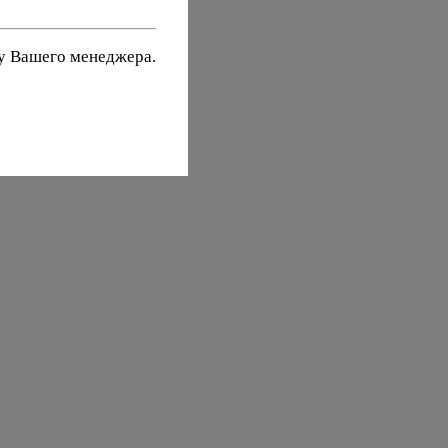
 у Вашего менеджера.