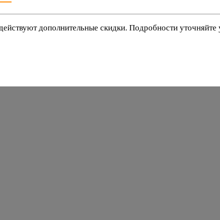
действуют дополнительные скидки. Подробности уточняйте
баки