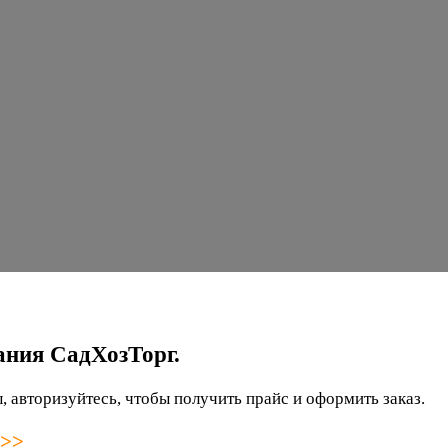
ания СадХозТорг.
 авторизуйтесь, чтобы получить прайс и оформить заказ.
 >>