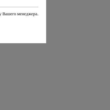
 у Вашего менеджера.