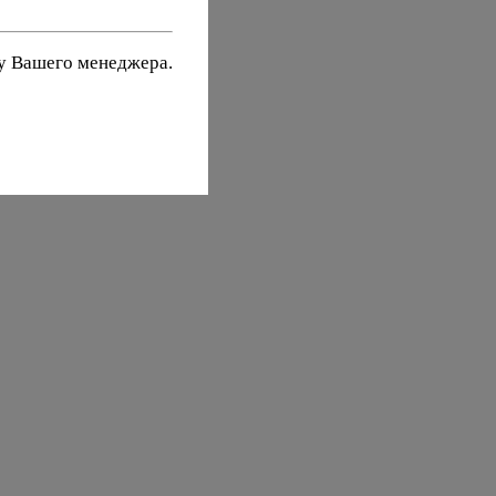
 у Вашего менеджера.