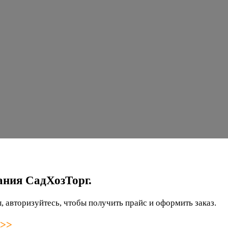
ания СадХозТорг.
 авторизуйтесь, чтобы получить прайс и оформить заказ.
 >>