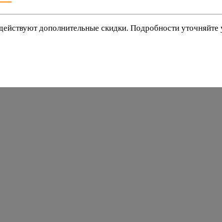
действуют дополнительные скидки. Подробности уточняйте
баки