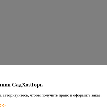
ания СадХозТорг.
 авторизуйтесь, чтобы получить прайс и оформить заказ.
 >>