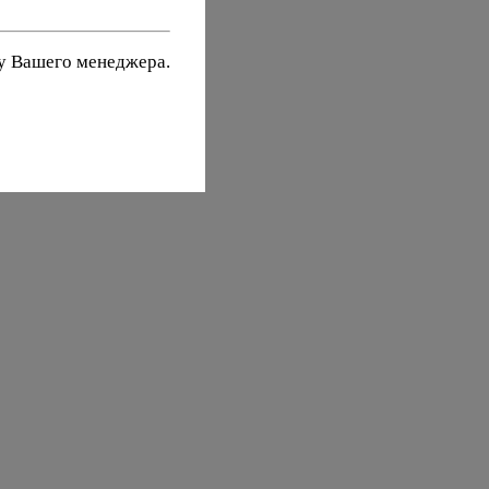
 у Вашего менеджера.