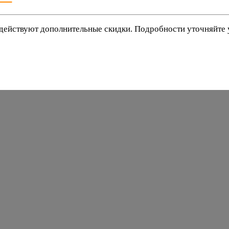
действуют дополнительные скидки. Подробности уточняйте
баки