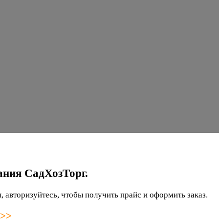
ания СадХозТорг.
 авторизуйтесь, чтобы получить прайс и оформить заказ.
 >>