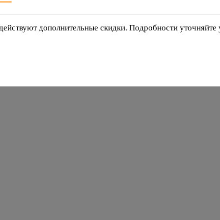
действуют дополнительные скидки. Подробности уточняйте
баки