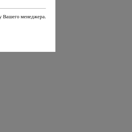
 у Вашего менеджера.