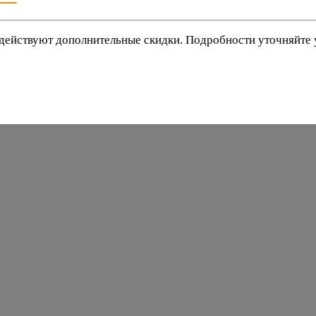
действуют дополнительные скидки. Подробности уточняйте
баки