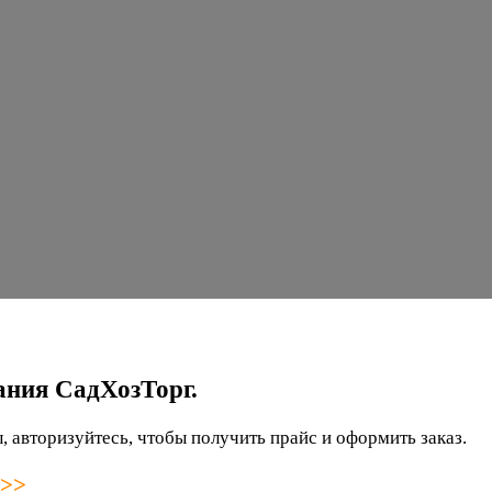
ания СадХозТорг.
 авторизуйтесь, чтобы получить прайс и оформить заказ.
 >>