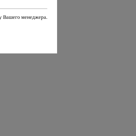
 у Вашего менеджера.