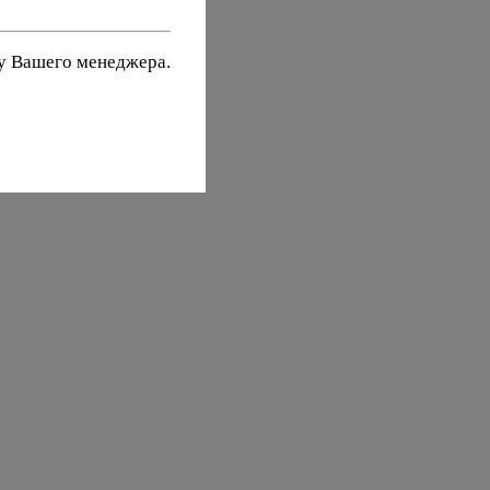
 у Вашего менеджера.