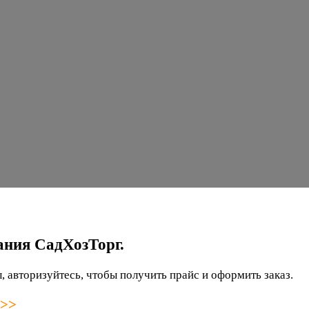
ания СадХозТорг.
 авторизуйтесь, чтобы получить прайс и оформить заказ.
 >>