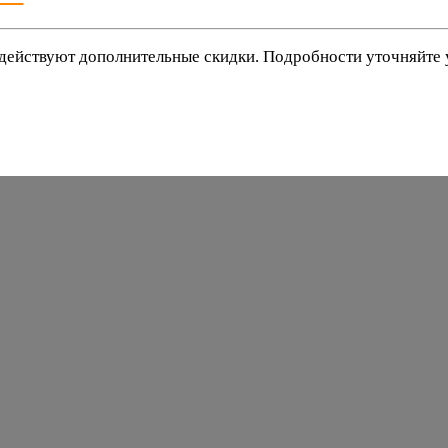
действуют дополнительные скидки. Подробности уточняйте
баки