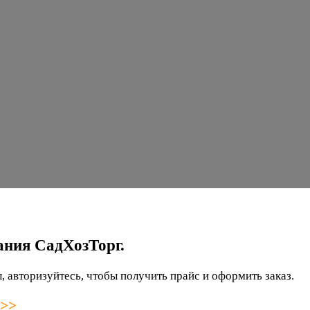
ания СадХозТорг.
 авторизуйтесь, чтобы получить прайс и оформить заказ.
 >>