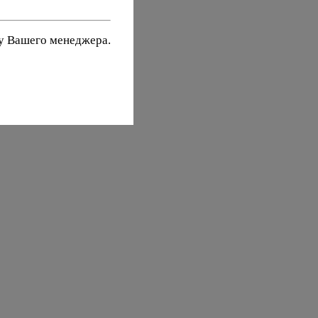
 у Вашего менеджера.