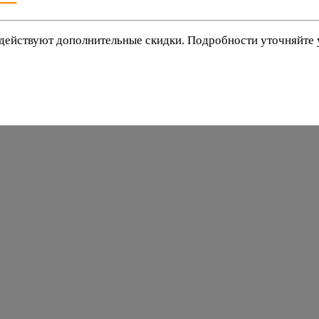
действуют дополнительные скидки. Подробности уточняйте
баки