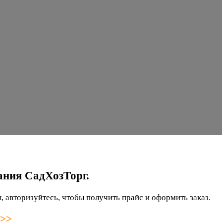
ания СадХозТорг.
 авторизуйтесь, чтобы получить прайс и оформить заказ.
 >>