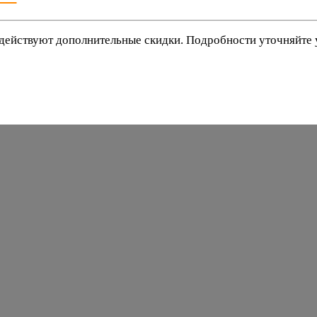
действуют дополнительные скидки. Подробности уточняйте
баки