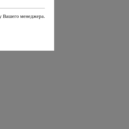
 у Вашего менеджера.