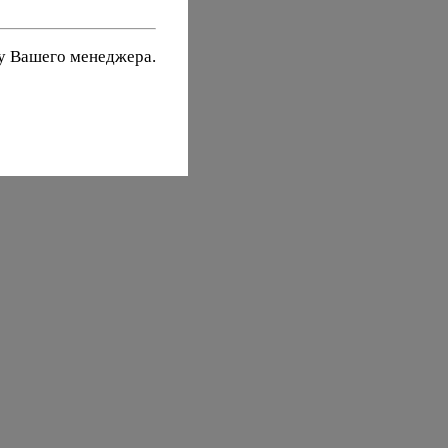
 у Вашего менеджера.