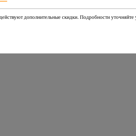
действуют дополнительные скидки. Подробности уточняйте
баки