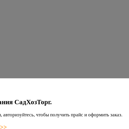
ания СадХозТорг.
 авторизуйтесь, чтобы получить прайс и оформить заказ.
 >>