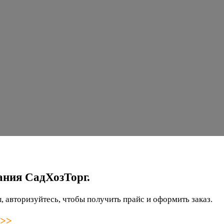
ания СадХозТорг.
 авторизуйтесь, чтобы получить прайс и оформить заказ.
 >>