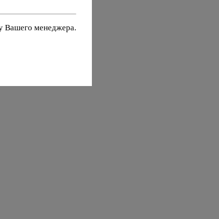
 у Вашего менеджера.