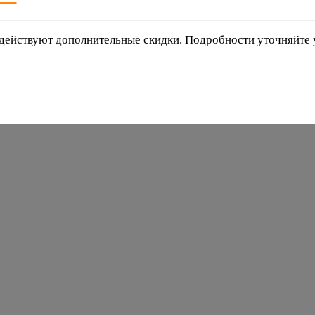
действуют дополнительные скидки. Подробности уточняйте
баки