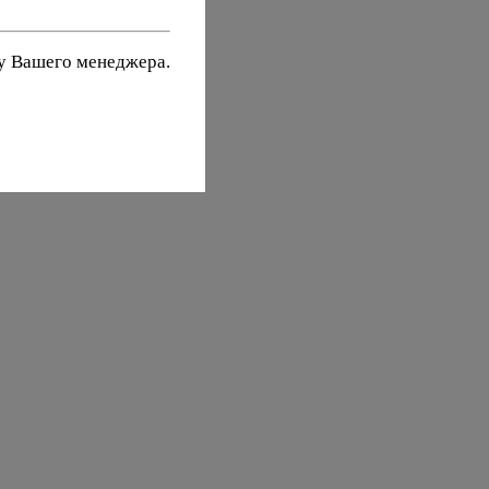
 у Вашего менеджера.