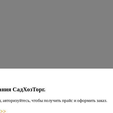
ания СадХозТорг.
 авторизуйтесь, чтобы получить прайс и оформить заказ.
 >>