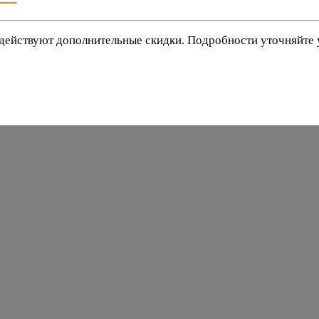
действуют дополнительные скидки. Подробности уточняйте
баки