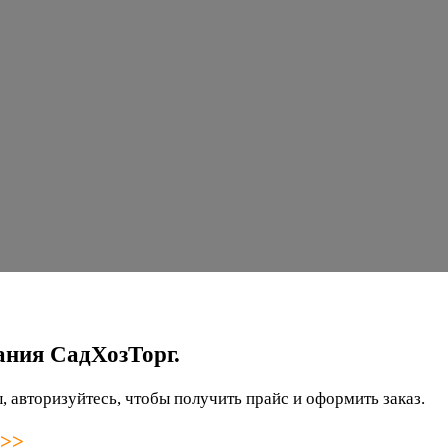
ания СадХозТорг.
 авторизуйтесь, чтобы получить прайс и оформить заказ.
 >>