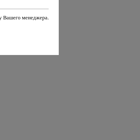
 у Вашего менеджера.