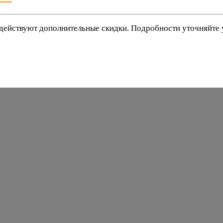
действуют дополнительные скидки. Подробности уточняйте
баки