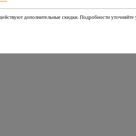
действуют дополнительные скидки. Подробности уточняйте
баки