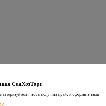
ания СадХозТорг.
 авторизуйтесь, чтобы получить прайс и оформить заказ.
 >>