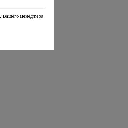
 у Вашего менеджера.