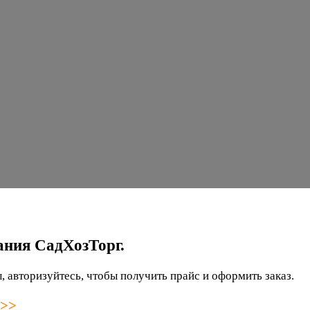
ания СадХозТорг.
 авторизуйтесь, чтобы получить прайс и оформить заказ.
 >>