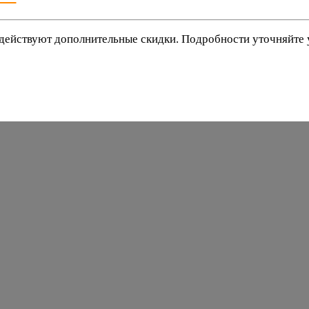
действуют дополнительные скидки. Подробности уточняйте
баки