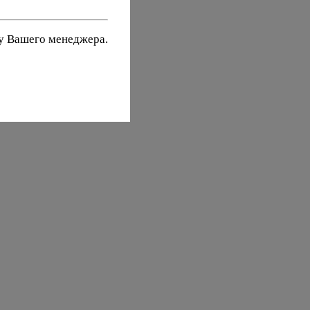
 у Вашего менеджера.