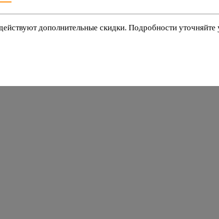
действуют дополнительные скидки. Подробности уточняйте
баки