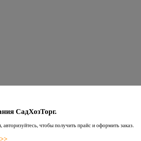
ания СадХозТорг.
 авторизуйтесь, чтобы получить прайс и оформить заказ.
 >>