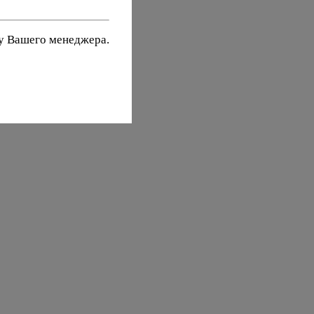
 у Вашего менеджера.