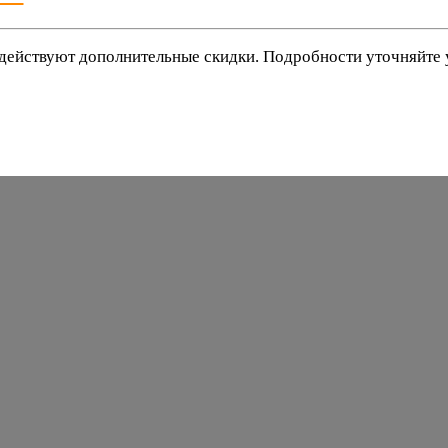
действуют дополнительные скидки. Подробности уточняйте
баки