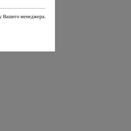
 у Вашего менеджера.