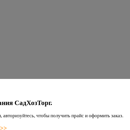
ания СадХозТорг.
 авторизуйтесь, чтобы получить прайс и оформить заказ.
 >>