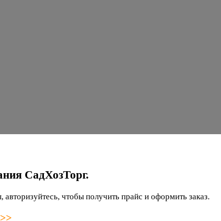
ания СадХозТорг.
 авторизуйтесь, чтобы получить прайс и оформить заказ.
 >>