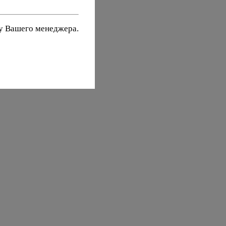
 у Вашего менеджера.