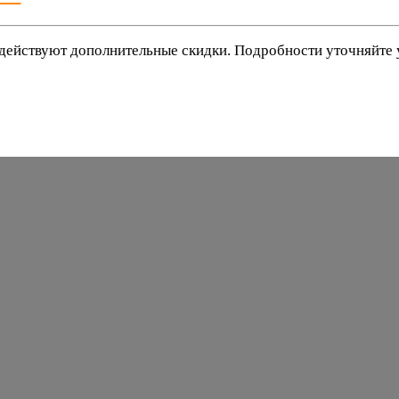
действуют дополнительные скидки. Подробности уточняйте
баки