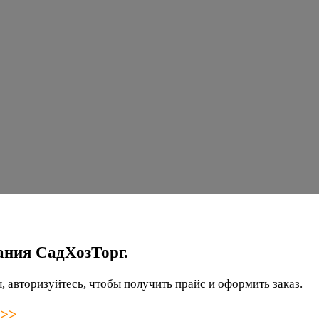
ания СадХозТорг.
 авторизуйтесь, чтобы получить прайс и оформить заказ.
 >>