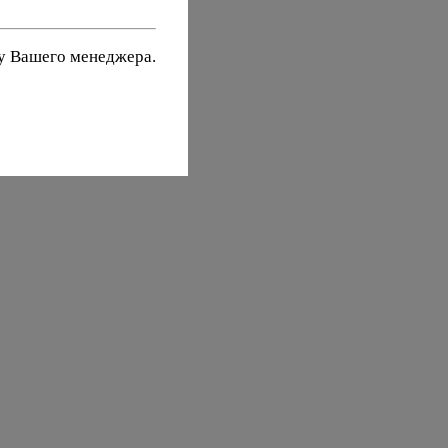
 у Вашего менеджера.