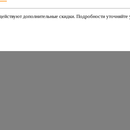
действуют дополнительные скидки. Подробности уточняйте
баки