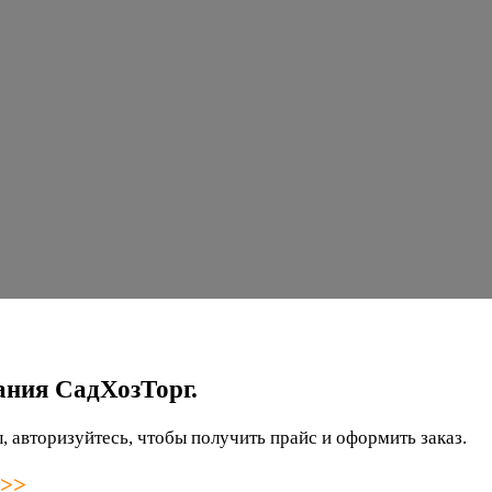
ания СадХозТорг.
 авторизуйтесь, чтобы получить прайс и оформить заказ.
 >>