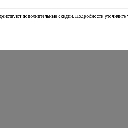
действуют дополнительные скидки. Подробности уточняйте
баки