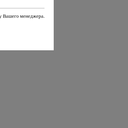
 у Вашего менеджера.