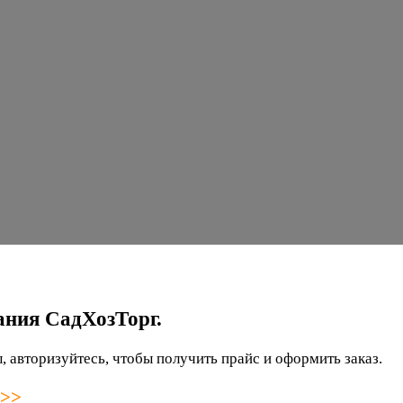
ания СадХозТорг.
 авторизуйтесь, чтобы получить прайс и оформить заказ.
 >>