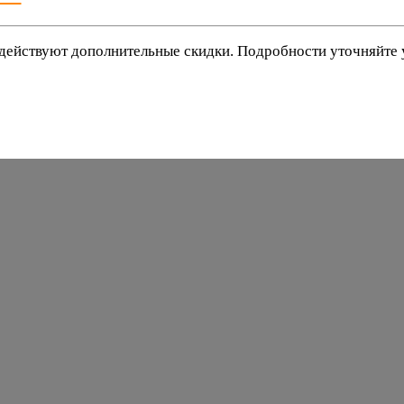
действуют дополнительные скидки. Подробности уточняйте
баки