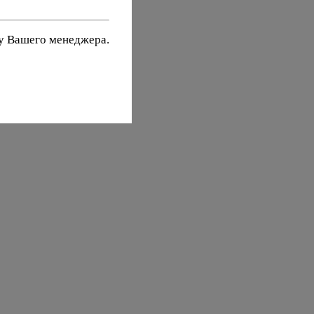
 у Вашего менеджера.