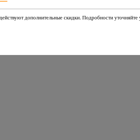
действуют дополнительные скидки. Подробности уточняйте
баки