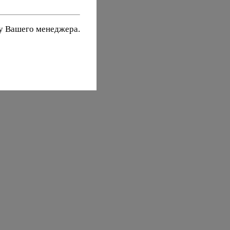
 у Вашего менеджера.