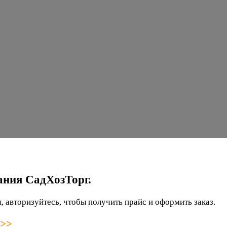
ания СадХозТорг.
 авторизуйтесь, чтобы получить прайс и оформить заказ.
 >>