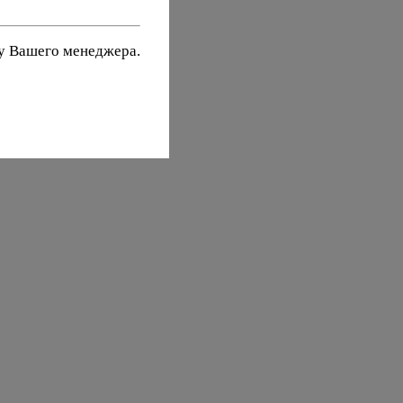
 у Вашего менеджера.