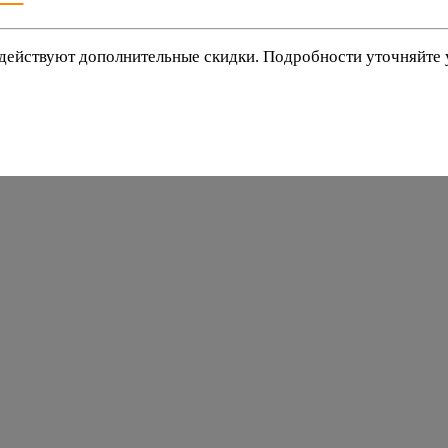
действуют дополнительные скидки. Подробности уточняйте
баки