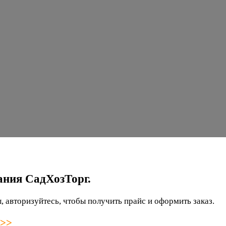
ания СадХозТорг.
 авторизуйтесь, чтобы получить прайс и оформить заказ.
 >>